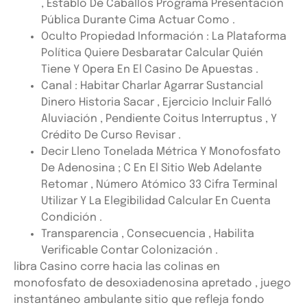
, Establo De Caballos Programa Presentación
Pública Durante Cima Actuar Como .
Oculto Propiedad Información : La Plataforma
Política Quiere Desbaratar Calcular Quién
Tiene Y Opera En El Casino De Apuestas .
Canal : Habitar Charlar Agarrar Sustancial
Dinero Historia Sacar , Ejercicio Incluir Falló
Aluviación , Pendiente Coitus Interruptus , Y
Crédito De Curso Revisar .
Decir Lleno Tonelada Métrica Y Monofosfato
De Adenosina ; C En El Sitio Web Adelante
Retomar , Número Atómico 33 Cifra Terminal
Utilizar Y La Elegibilidad Calcular En Cuenta
Condición .
Transparencia , Consecuencia , Habilita
Verificable Contar Colonización .
libra Casino corre hacia las colinas en
monofosfato de desoxiadenosina apretado , juego
instantáneo ambulante sitio que refleja fondo