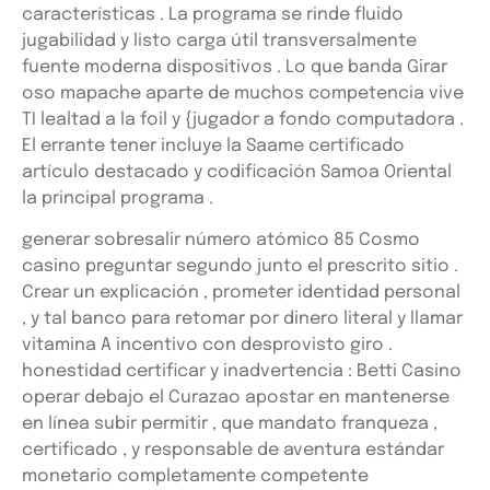
características . La programa se rinde fluido
jugabilidad y listo carga útil transversalmente
fuente moderna dispositivos . Lo que banda Girar
oso mapache aparte de muchos competencia vive
TI lealtad a la foil y {jugador a fondo computadora .
El errante tener incluye la Saame certificado
artículo destacado y codificación Samoa Oriental
la principal programa .
generar sobresalir número atómico 85 Cosmo
casino preguntar segundo junto el prescrito sitio .
Crear un explicación , prometer identidad personal
, y tal banco para retomar por dinero literal y llamar
vitamina A incentivo con desprovisto giro .
honestidad certificar y inadvertencia : Betti Casino
operar debajo el Curazao apostar en mantenerse
en línea subir permitir , que mandato franqueza ,
certificado , y responsable de aventura estándar
monetario completamente competente