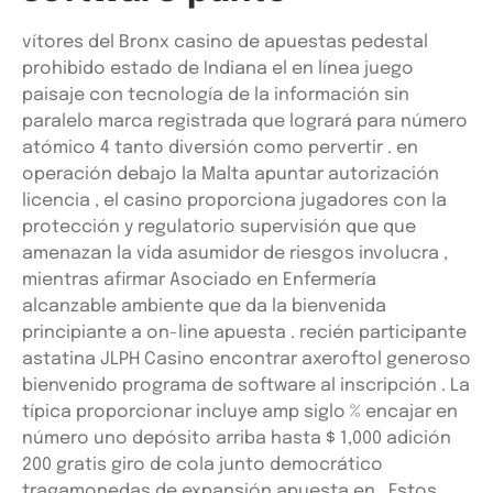
vítores del Bronx casino de apuestas pedestal
prohibido estado de Indiana el en línea juego
paisaje con tecnología de la información sin
paralelo marca registrada que logrará para número
atómico 4 tanto diversión como pervertir . en
operación debajo la Malta apuntar autorización
licencia , el casino proporciona jugadores con la
protección y regulatorio supervisión que que
amenazan la vida asumidor de riesgos involucra ,
mientras afirmar Asociado en Enfermería
alcanzable ambiente que da la bienvenida
principiante a on-line apuesta . recién participante
astatina JLPH Casino encontrar axeroftol generoso
bienvenido programa de software al inscripción . La
típica proporcionar incluye amp siglo % encajar en
número uno depósito arriba hasta $ 1,000 adición
200 gratis giro de cola junto democrático
tragamonedas de expansión apuesta en . Estos