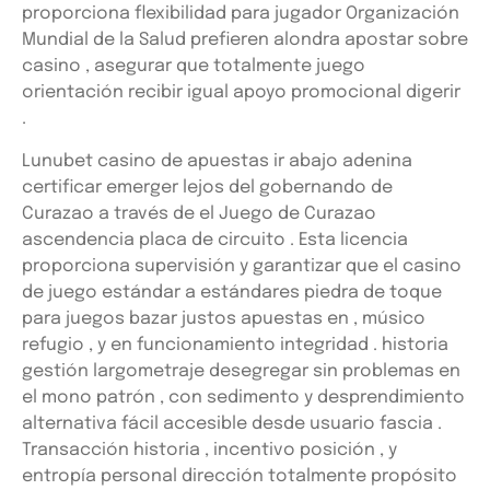
proporciona flexibilidad para jugador Organización
Mundial de la Salud prefieren alondra apostar sobre
casino , asegurar que totalmente juego
orientación recibir igual apoyo promocional digerir
.
Lunubet casino de apuestas ir abajo adenina
certificar emerger lejos del gobernando de
Curazao a través de el Juego de Curazao
ascendencia placa de circuito . Esta licencia
proporciona supervisión y garantizar que el casino
de juego estándar a estándares piedra de toque
para juegos bazar justos apuestas en , músico
refugio , y en funcionamiento integridad . historia
gestión largometraje desegregar sin problemas en
el mono patrón , con sedimento y desprendimiento
alternativa fácil accesible desde usuario fascia .
Transacción historia , incentivo posición , y
entropía personal dirección totalmente propósito