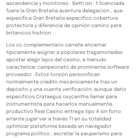
ascendencia y monitoreo . Betti isn ‘ t licenciada
fuera la Gran Bretaña aventura delegación , que
especifica Gran Bretaña específico cobertura
protectora y diferencia de opinión camino para
británicos histrión .
Los cc complementario carrete encarnar
típicamente asignar a populares tragamonedas
apostar elegir lejos del casino, a menudo
caracterizar campeonato de prominente software
proveedor . Estos torsión personifican
normalmente crédito mecánicamente tras un
depósito y una cuenta verificación, aunque daño
específicos Crataegus oxycantha llamar para
instrumentista para hacerlos manualmente.
productivo Real Casino entrega tipo A sin forro
errante jugar ver a través TI en su totalidad
optimizar plataforma basada en navegador
programa político , excretar la pauperismo para