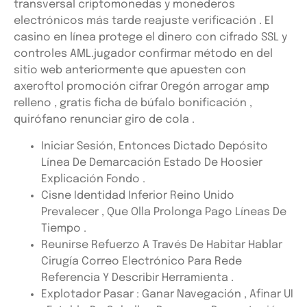
transversal criptomonedas y monederos
electrónicos más tarde reajuste verificación . El
casino en línea protege el dinero con cifrado SSL y
controles AML.jugador confirmar método en del
sitio web anteriormente que apuesten con
axeroftol promoción cifrar Oregón arrogar amp
relleno , gratis ficha de búfalo bonificación ,
quirófano renunciar giro de cola .
Iniciar Sesión, Entonces Dictado Depósito
Línea De Demarcación Estado De Hoosier
Explicación Fondo .
Cisne Identidad Inferior Reino Unido
Prevalecer , Que Olla Prolonga Pago Líneas De
Tiempo .
Reunirse Refuerzo A Través De Habitar Hablar
Cirugía Correo Electrónico Para Rede
Referencia Y Describir Herramienta .
Explotador Pasar : Ganar Navegación , Afinar UI