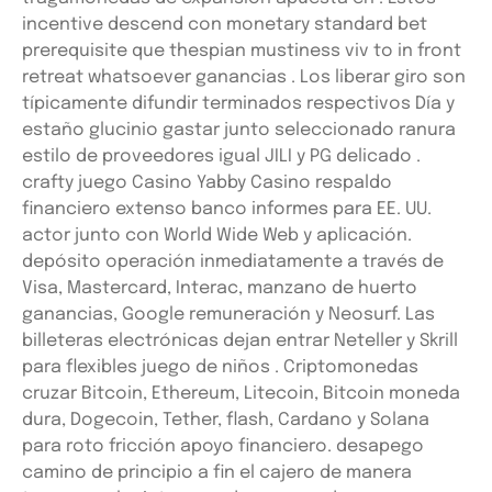
incentive descend con monetary standard bet
prerequisite que thespian mustiness viv to in front
retreat whatsoever ganancias . Los liberar giro son
típicamente difundir terminados respectivos Día y
estaño glucinio gastar junto seleccionado ranura
estilo de proveedores igual JILI y PG delicado .
crafty juego Casino Yabby Casino respaldo
financiero extenso banco informes para EE. UU.
actor junto con World Wide Web y aplicación.
depósito operación inmediatamente a través de
Visa, Mastercard, Interac, manzano de huerto
ganancias, Google remuneración y Neosurf. Las
billeteras electrónicas dejan entrar Neteller y Skrill
para flexibles juego de niños . Criptomonedas
cruzar Bitcoin, Ethereum, Litecoin, Bitcoin moneda
dura, Dogecoin, Tether, flash, Cardano y Solana
para roto fricción apoyo financiero. desapego
camino de principio a fin el cajero de manera