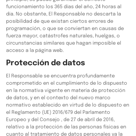
funcionamiento los 365 días del año, 24 horas al
día. No obstante, El Responsable no descarta la
posibilidad de que existan ciertos errores de
programación, o que se conviertan en causas de
fuerza mayor, catástrofes naturales, huelgas, o
circunstancias similares que hagan imposible el
acceso a la página web.
Protección de datos
El Responsable se encuentra profundamente
comprometido en el cumplimiento de lo dispuesto
en la normativa vigente en materia de protección
de datos, y en el contexto del nuevo marco
normativo establecido en virtud de lo dispuesto en
el Reglamento (UE) 2016/679 del Parlamento
Europeo y del Consejo , de 27 de abril de 2016,
relativo a la protección de las personas físicas en
cuanto al tratamiento de datos personales ya la