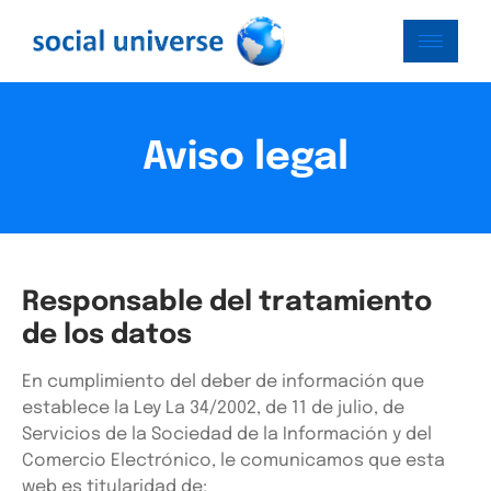
Aviso legal
Responsable del tratamiento
de los datos
En cumplimiento del deber de información que
establece la Ley La 34/2002, de 11 de julio, de
Servicios de la Sociedad de la Información y del
Comercio Electrónico, le comunicamos que esta
web es titularidad de: