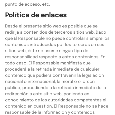
punto de acceso, etc.
Política de enlaces
Desde el presente sitio web es posible que se
redirija a contenidos de terceros sitios web. Dado
que El Responsable no puede controlar siempre los
contenidos introducidos por los terceros en sus
sitios web, éste no asume ningún tipo de
responsabilidad respecto a estos contenidos. En
todo caso, El Responsable manifiesta que
procederá a la retirada inmediata de cualquier
contenido que pudiera contravenir la legislación
nacional o internacional, la moral o el orden
público, procediendo a la retirada inmediata de la
redirección a este sitio web, poniendo en
conocimiento de las autoridades competentes el
contenido en cuestión. El Responsable no se hace
responsable de la información y contenidos