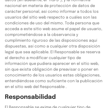
datos (en adelante, el “RGPD”), y la normativa
nacional en materia de protección de datos de
carácter personal, así como informar a todos los
usuarios del sitio web respecto a cuáles son las
condiciones de uso del mismo. Toda persona que
acceda a este sitio web asume el papel de usuario,
comprometiéndose a la observancia y
cumplimiento riguroso de las disposiciones aquí
dispuestas, así como a cualquier otra disposición
legal que sea aplicable. El Responsable se reserva
el derecho a modificar cualquier tipo de
información que pudiera aparecer en el sitio web,
sin que exista obligación de preavisar o poner en
conocimiento de los usuarios estas obligaciones,
entendiéndose como suficiente con la publicación
en el sitio web del Responsable .
Responsabilidad
El Responsable se exime de cualquier tipo de