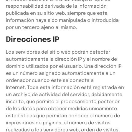
responsabilidad derivada de la información
publicada en su sitio web, siempre que esta
información haya sido manipulada o introducida
por un tercero ajeno al mismo.
Direcciones IP
Los servidores del sitio web podrán detectar
automáticamente la dirección IP y el nombre de
dominio utilizados por el usuario. Una dirección IP
es un número asignado automáticamente a un
ordenador cuando éste se conecta a
Internet. Toda esta información está registrada en
un archivo de actividad del servidor, debidamente
inscrito, que permite el procesamiento posterior
de los datos para obtener medidas únicamente
estadísticas que permitan conocer el número de
impresiones de páginas, el número de visitas
realizadas a los servidores web, orden de visitas,