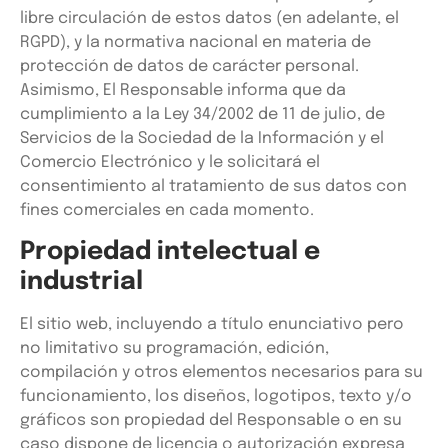
libre circulación de estos datos (en adelante, el
RGPD), y la normativa nacional en materia de
protección de datos de carácter personal.
Asimismo, El Responsable informa que da
cumplimiento a la Ley 34/2002 de 11 de julio, de
Servicios de la Sociedad de la Información y el
Comercio Electrónico y le solicitará el
consentimiento al tratamiento de sus datos con
fines comerciales en cada momento.
Propiedad intelectual e
industrial
El sitio web, incluyendo a título enunciativo pero
no limitativo su programación, edición,
compilación y otros elementos necesarios para su
funcionamiento, los diseños, logotipos, texto y/o
gráficos son propiedad del Responsable o en su
caso dispone de licencia o autorización expresa