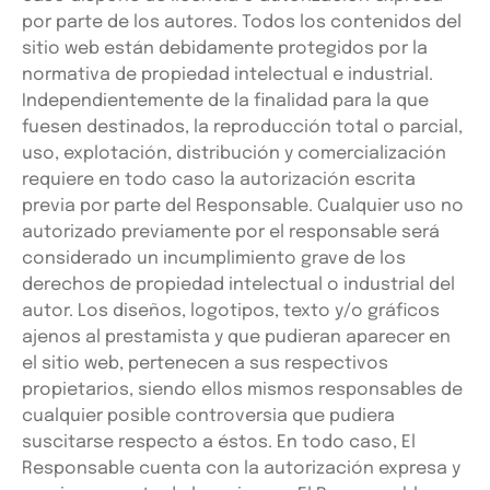
por parte de los autores. Todos los contenidos del
sitio web están debidamente protegidos por la
normativa de propiedad intelectual e industrial.
Independientemente de la finalidad para la que
fuesen destinados, la reproducción total o parcial,
uso, explotación, distribución y comercialización
requiere en todo caso la autorización escrita
previa por parte del Responsable. Cualquier uso no
autorizado previamente por el responsable será
considerado un incumplimiento grave de los
derechos de propiedad intelectual o industrial del
autor. Los diseños, logotipos, texto y/o gráficos
ajenos al prestamista y que pudieran aparecer en
el sitio web, pertenecen a sus respectivos
propietarios, siendo ellos mismos responsables de
cualquier posible controversia que pudiera
suscitarse respecto a éstos. En todo caso, El
Responsable cuenta con la autorización expresa y