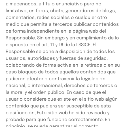
almacenados, a título enunciativo pero no
limitativo, en foros, chats, generadores de blogs,
comentarios, redes sociales o cualquier otro
medio que permita a terceros publicar contenidos
de forma independiente en la página web del
Responsable. Sin embargo y en cumplimiento de lo
dispuesto en el art. 11 y 16 de la LSSICE, El
Responsable se pone a disposición de todos los
usuarios, autoridades y fuerzas de seguridad,
colaborando de forma activa en la retirada o en su
caso bloqueo de todos aquellos contenidos que
pudieran afectar o contravenir la legislación
nacional, o internacional, derechos de terceros o
la moral y el orden público. En caso de que el
usuario considere que existe en el sitio web algún
contenido que pudiera ser susceptible de esta
clasificación, Este sitio web ha sido revisado y
probado para que funcione correctamente. En
principio, se puede garantizar el correcto