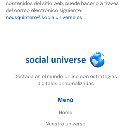
contenidos del sitio web, puede hacerlo a través
del correo electrónico siguiente:
neusquintero@socialuniverse.es
Destaca en el mundo online con estrategias
digitales personalizadas
Menú
Home
Nuestro universo