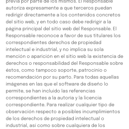
previa por parte de los mismos. El Responsable
autoriza expresamente a que terceros puedan
redirigir directamente a los contenidos concretos
del sitio web, y en todo caso debe redirigir a la
página principal del sitio web del Responsable. El
Responsable reconoce a favor de sus titulares los
correspondientes derechos de propiedad
intelectual e industrial, y no implica su sola
mención o aparición en el sitio web la existencia de
derechos o responsabilidad del Responsable sobre
éstos, como tampoco soporte, patrocinio o
recomendación por su parto. Para todas aquellas
imágenes en las que el software de diseño lo
permite, se han incluido las referencias
correspondientes a la autoría y la licencia
correspondiente. Para realizar cualquier tipo de
observación respecto a posibles incumplimientos
de los derechos de propiedad intelectual o
industrial, así como sobre cualquiera de los