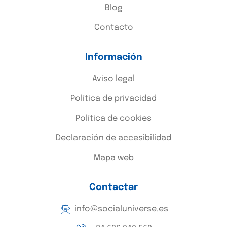
Blog
Contacto
Información
Aviso legal
Política de privacidad
Política de cookies
Declaración de accesibilidad
Mapa web
Contactar
info@socialuniverse.es