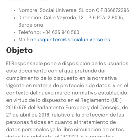
Nombre:
Social Universe, SL
con CIF
B66672296
Dirección: Calle Vayreda, 12 – P. 6 PTA. 2 8035,
Barcelona
Teléfono: +34
626 940 560
Mail:
neusquintero@socialuniverse.es
Objeto
El Responsable pone a disposición de los usuarios
este documento con el que pretende dar
cumplimiento de lo dispuesto en la normativa
vigente en materia de protección de datos, y en el
contexto del nuevo marco normativo establecido
en virtud de lo dispuesto en el Reglamento (UE )
2016/679 del Parlamento Europeo y del Consejo, de
27 de abril de 2016, relativo a la protección de las
personas físicas en cuanto al tratamiento de
datos personales ya la libre circulación de estos