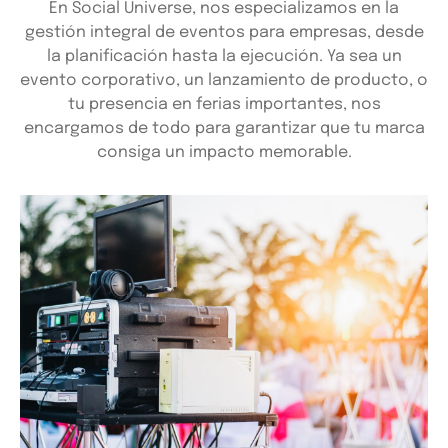
En Social Universe, nos especializamos en la
gestión integral de eventos para empresas, desde
la planificación hasta la ejecución. Ya sea un
evento corporativo, un lanzamiento de producto, o
tu presencia en ferias importantes, nos
encargamos de todo para garantizar que tu marca
consiga un impacto memorable.