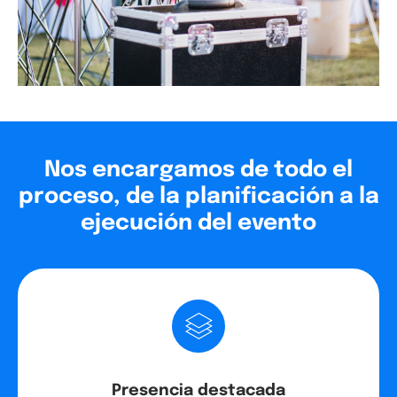
Nos encargamos de todo el
proceso, de la planificación a la
ejecución del evento
Presencia destacada