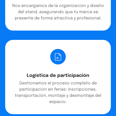
Nos encargamos de la organización y diseño
del stand, asegurando que tu marca se
presente de forma atractiva y profesional.
Logística de participación
Gestionamos el proceso completo de
participación en ferias: inscripciones,
transportación, montaje y desmontaje del
espacio.