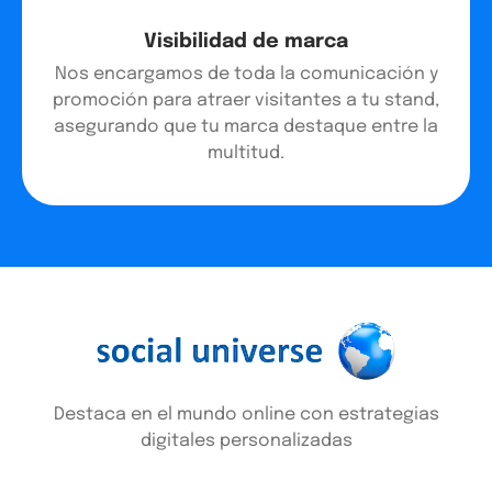
Visibilidad de marca
Nos encargamos de toda la comunicación y
promoción para atraer visitantes a tu stand,
asegurando que tu marca destaque entre la
multitud.
Destaca en el mundo online con estrategias
digitales personalizadas