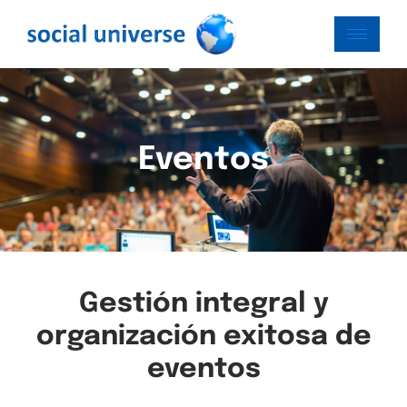
Eventos
Gestión integral y
organización exitosa de
eventos