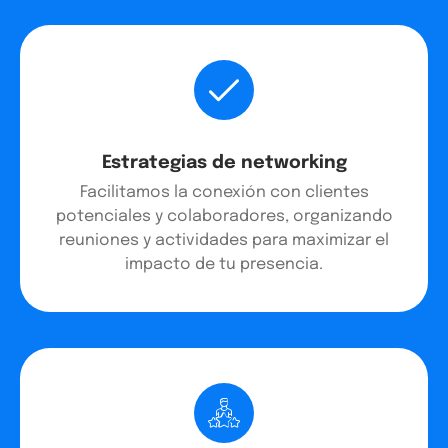
Estrategias de networking
Facilitamos la conexión con clientes
potenciales y colaboradores, organizando
reuniones y actividades para maximizar el
impacto de tu presencia.