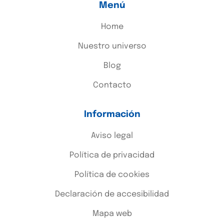
Menú
Home
Nuestro universo
Blog
Contacto
Información
Aviso legal
Política de privacidad
Política de cookies
Declaración de accesibilidad
Mapa web