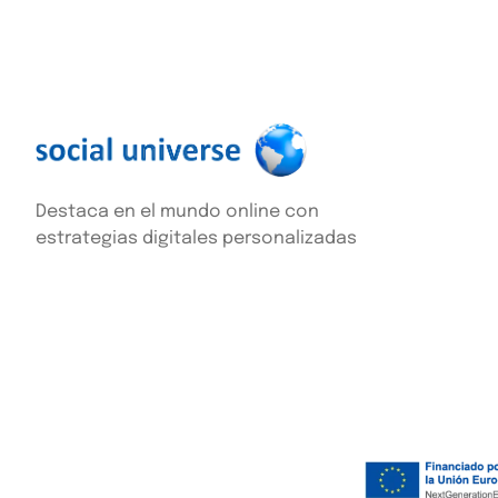
Destaca en el mundo online con
estrategias digitales personalizadas